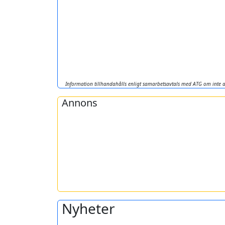
Information tillhandahålls enligt samarbetsavtals med ATG om inte a
Annons
Nyheter