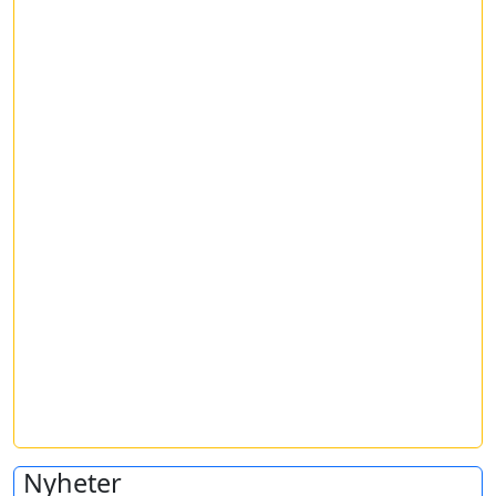
Nyheter