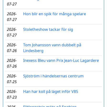
07-27
2026-
Hon blir en spik för många spelare
07-27
2026-
Stoletheshow tackar för sig
07-27
2026-
Tom Johansson vann dubbelt på
07-26
Lindesberg
2026-
Inexess Bleu vann Prix Jean-Luc Lagardere
07-26
2026-
Sjöström i händelsernas centrum
07-25
2026-
Han har koll på läget inför V85
07-23