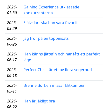
2026-
Gaining Experience utklassade
05-30
konkurrenterna
2026-
Självklart ska han vara favorit
05-29
2026-
Jag tror på en toppinsats
06-26
2026-
Han känns jättefin och har fått ett perfekt
06-17
läge
2026-
Perfect Chest är ett av flera segerbud
06-18
2026-
Brenne Borken missar Elitkampen
05-11
2026-
Han är jäkligt bra
06-22