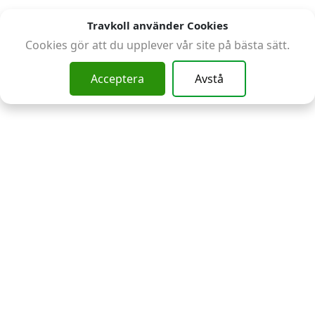
Travkoll använder Cookies
Cookies gör att du upplever vår site på bästa sätt.
Acceptera
Avstå