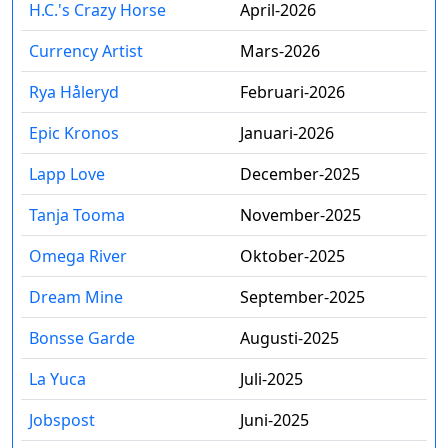
H.C.'s Crazy Horse
April-2026
Currency Artist
Mars-2026
Rya Håleryd
Februari-2026
Epic Kronos
Januari-2026
Lapp Love
December-2025
Tanja Tooma
November-2025
Omega River
Oktober-2025
Dream Mine
September-2025
Bonsse Garde
Augusti-2025
La Yuca
Juli-2025
Jobspost
Juni-2025